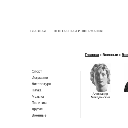
ГЛАВНАЯ
КОНТАКТНАЯ ИНФОРМАЦИЯ
Главная
» Военные »
Вое
Спорт
Искусство
Литература
Наука
Александр
Музыка
Македонский
Политика
Другие
Военные