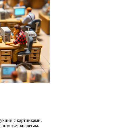
рукции с картинками.
и поможет коллегам.