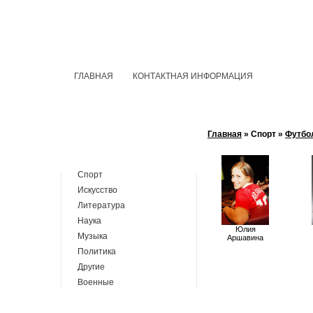
ГЛАВНАЯ
КОНТАКТНАЯ ИНФОРМАЦИЯ
Главная
» Спорт »
Футбо
Спорт
Искусство
Литература
Наука
Юлия
Музыка
Аршавина
Политика
Другие
Военные