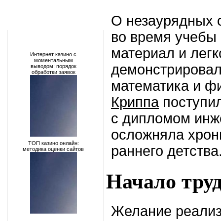
О незаурядных 
во время учебы 
материал и лег
Интернет казино с
моментальным
демонстрировал
выводом: порядок
обработки заявок
математика и фи
Криппа
поступил
с дипломом инже
осложняла хрони
ТОП казино онлайн:
раннего детства
методика оценки сайтов
Начало труд
Желание реализ