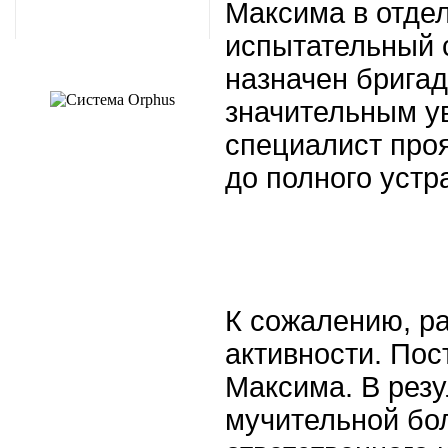
Максима в отдел
Современное казино
онлай: как выбрать
испытательный 
надежную платформу и
получить максимум
назначен бригад
впечатлений
значительным у
специалист проя
до полного устр
Современное казино
онлай: как выбрать
надежную платформу и
получить максимум
впечатлений
К сожалению, р
активности. По
Максима. В резу
Современное казино
онлай: как выбрать
надежную платформу и
мучительной бо
получить максимум
впечатлений