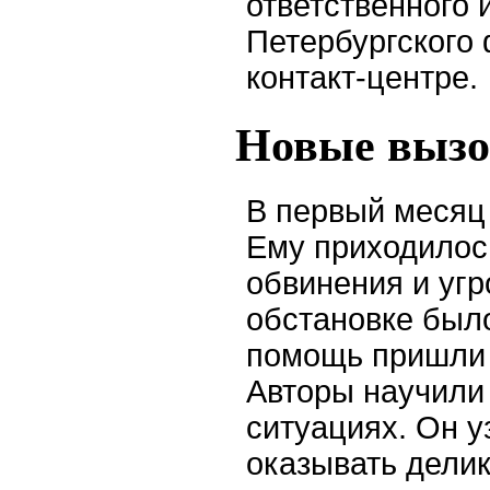
ответственного 
Петербургского
контакт-центре.
Надежные онлайн
Новые вызо
казино с быстрым
выводом: основные
преимущества
В первый месяц
Ему приходилос
обвинения и угр
обстановке был
Онлайн рум PokerDom:
особенности покерной
помощь пришли 
платформы
Авторы научили
ситуациях. Он у
оказывать делик