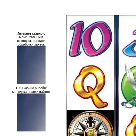
Интернет казино с
моментальным
выводом: порядок
обработки заявок
ТОП казино онлайн:
методика оценки сайтов