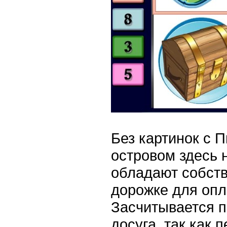
Без картинок с 
островом здесь н
обладают собст
дорожке для опл
Засчитывается п
досуга, так как