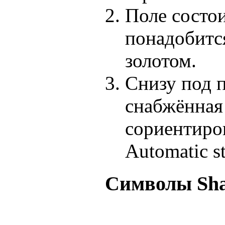
Поле состои
Как выгодно купить
онлайн казино и
превратить хобби в
понадобитс
цифровой бизнес
золотом.
Снизу под 
снабжённая
Покер-рум Покердом:
основные возможности
и условия участия
сориентиров
Automatic st
Символы Sh
Криптоказино с
быстрыми выплатами –
площадка онлайн с
игровыми слотами