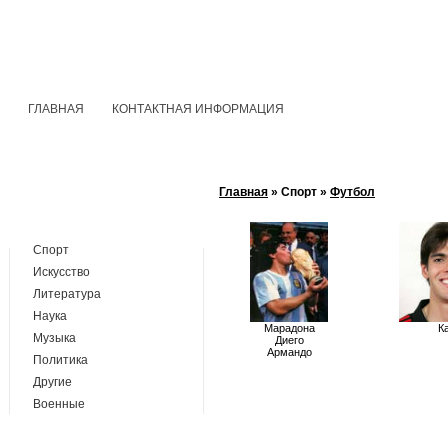
ГЛАВНАЯ
КОНТАКТНАЯ ИНФОРМАЦИЯ
Главная
» Спорт »
Футбол
Спорт
Искусство
Литература
Наука
Марадона
К
Музыка
Диего
Армандо
Политика
Другие
Военные