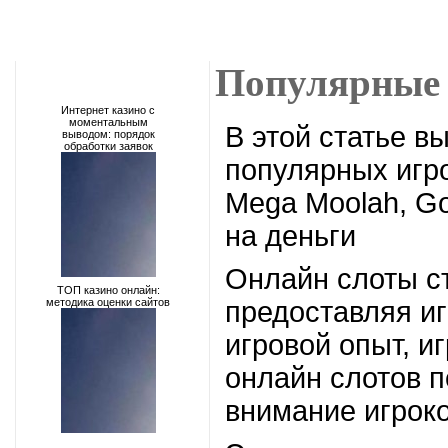
Популярные 
Интернет казино с
моментальным
В этой статье в
выводом: порядок
обработки заявок
популярных игро
Mega Moolah, G
на деньги
Онлайн слоты с
ТОП казино онлайн:
методика оценки сайтов
предоставляя иг
игровой опыт, и
онлайн слотов 
внимание игроко