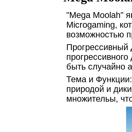
"Mega Moolah" я
Microgaming, к
возможностью п
Прогрессивный Д
прогрессивного 
быть случайно а
Тема и Функции:
природой и дик
множительы, что