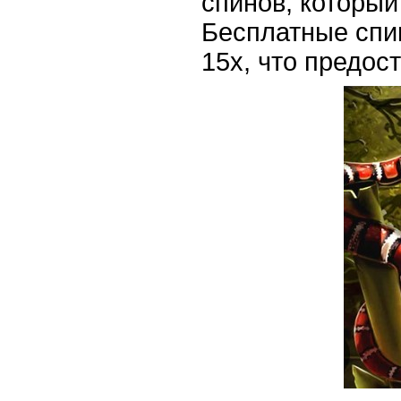
спинов, который
Бесплатные спи
15x, что предос