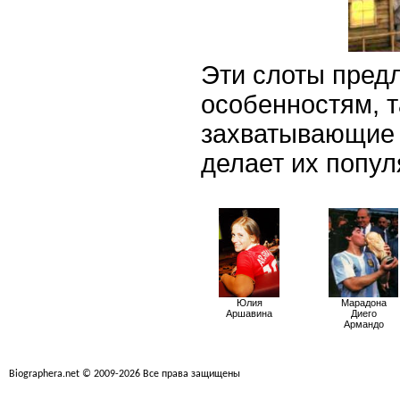
Эти слоты пред
особенностям, 
захватывающие 
делает их попул
Юлия
Марадона
Аршавина
Диего
Армандо
Biographera.net © 2009-2026 Все права защищены