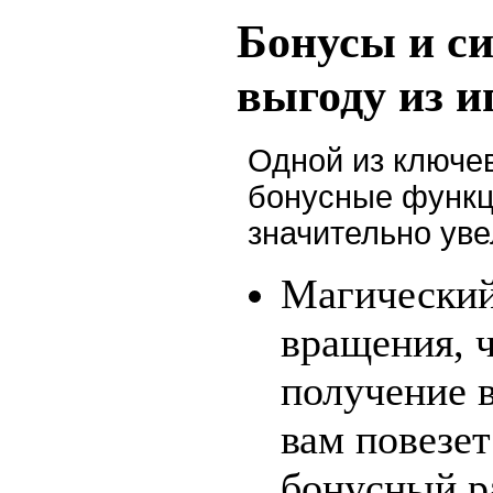
Бонусы и с
выгоду из и
Одной из ключе
бонусные функц
значительно ув
Магический 
вращения, 
получение 
вам повезет
бонусный р