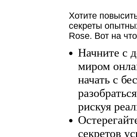
Хотите повысить
секреты опытных
Rose. Вот на чт
Надежные онлайн
казино с быстрым
выводом: основные
преимущества
Начните с 
миром онлай
начать с бе
разобраться
Онлайн рум PokerDom:
особенности покерной
платформы
рискуя реа
Остерегайт
секретов у