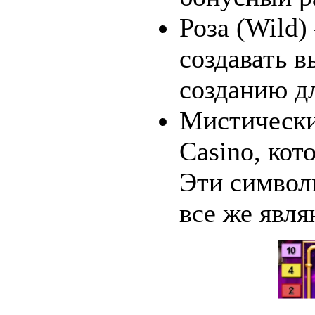
Роза (Wild)
создавать 
созданию д
Мистические
Casino, ко
Эти символ
все же явля