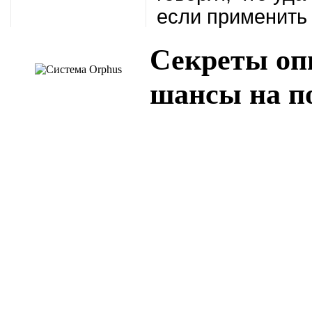
если применить 
Современное казино
онлай: как выбрать
надежную платформу и
получить максимум
Секреты оп
впечатлений
шансы на по
Современное казино
онлай: как выбрать
надежную платформу и
получить максимум
впечатлений
Современное казино
онлай: как выбрать
надежную платформу и
получить максимум
впечатлений