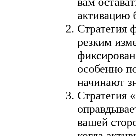
вам остават
активацию 
Стратегия 
резким изм
фиксирован
особенно по
начинают зн
Стратегия 
оправдывает
вашей стор
когда акти