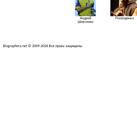
Андрей
Роналдиньо
Шевченко
Biographera.net © 2009-2026 Все права защищены