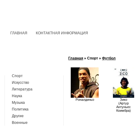
ГЛАВНАЯ
КОНТАКТНАЯ ИНФОРМАЦИЯ
Главная
» Спорт »
Футбол
Спорт
Искусство
Литература
Наука
Роналдиньо
Зико
Музыка
(Артур
Антуньес
Политика
Коимбра)
Другие
Военные