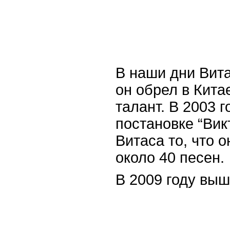
В наши дни Вит
он обрел в Кита
талант. В
2003
г
постановке “Вик
Витаса то, что 
около 40 песен.
В
2009
году выш