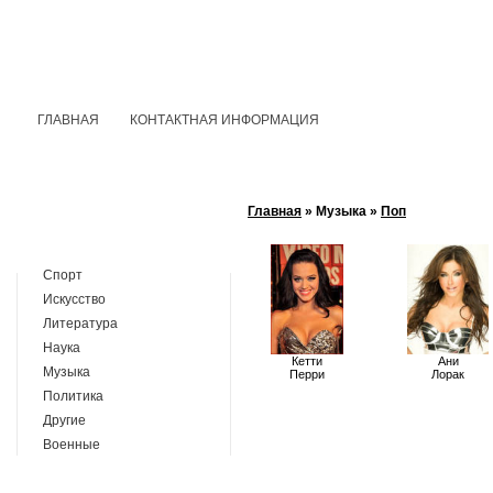
ГЛАВНАЯ
КОНТАКТНАЯ ИНФОРМАЦИЯ
Главная
» Музыка »
Поп
Спорт
Искусство
Литература
Наука
Кетти
Ани
Музыка
Перри
Лорак
Политика
Другие
Военные