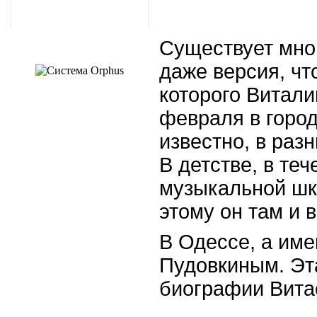
Современное казино
онлай: как выбрать
надежную платформу и
получить максимум
Существует мног
впечатлений
даже версия, чт
которого Витали
февраля в город
известно, в раз
Современное казино
онлай: как выбрать
В детстве, в теч
надежную платформу и
получить максимум
впечатлений
музыкальной шко
этому он там и 
В Одессе, а име
Пудовкиным. Эта
Современное казино
онлай: как выбрать
биографии Вита
надежную платформу и
получить максимум
впечатлений