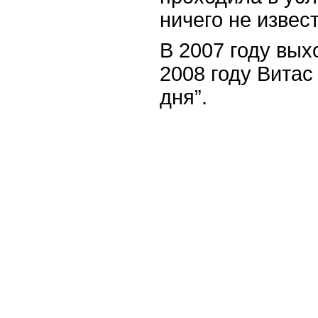
ничего не извес
Как выгодно купить
онлайн казино и
превратить хобби в
В
2007
году вых
цифровой бизнес
2008
году Витас
дня”.
Покер-рум Покердом:
основные возможности
и условия участия
Криптоказино с
быстрыми выплатами –
площадка онлайн с
игровыми слотами