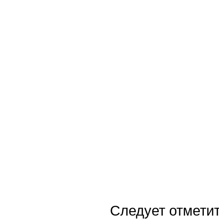
Следует отметит