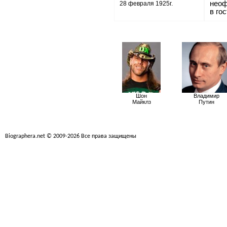
неоф
28 февраля 1925г.
в го
Как выгодно купить
онлайн казино и
превратить хобби в
цифровой бизнес
Шон
Владимир
Майклз
Путин
Покер-рум Покердом:
основные возможности
и условия участия
Biographera.net © 2009-2026 Все права защищены
Криптоказино с
быстрыми выплатами –
площадка онлайн с
игровыми слотами