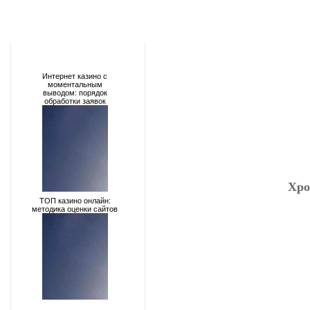
Интернет казино с
моментальным
выводом: порядок
обработки заявок
Хро
ТОП казино онлайн:
методика оценки сайтов