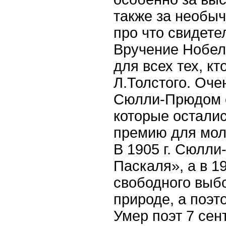
также за необыч
про что свидете
Вручение Нобе
для всех тех, к
Л.Толстого. Оче
Сюлли-Прюдом с
которые осталис
премию для мол
В
1905
г. Сюлли
Паскаля», а в
1
свободного выбо
природе, а поэт
Умер поэт 7 сен