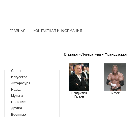
ГЛАВНАЯ
КОНТАКТНАЯ ИНФОРМАЦИЯ
Главная
» Литература »
Французcкая
Спорт
Искусство
Литература
Наука
Владислав
Игрок
Музыка
Галкин
Политика
Другие
Военные