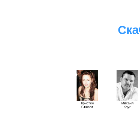
Ска
Кристен
Михаил
Стюарт
Круг