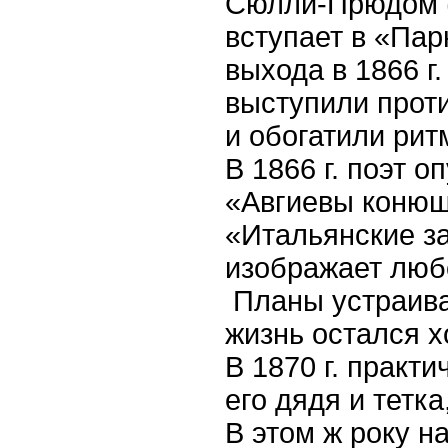
Сюлли-Прюдом (
вступает в «Пар
выхода в
1866
г
выступили прот
Надежные онлайн
казино с быстрым
и обогатили рит
выводом: основные
преимущества
В
1866
г. поэт 
«Авгиевы конюш
«Итальянские за
изображает любо
Планы устраива
Онлайн рум PokerDom:
особенности покерной
платформы
жизнь остался х
В
1870
г. практ
его дядя и тетка
В этом ж року 