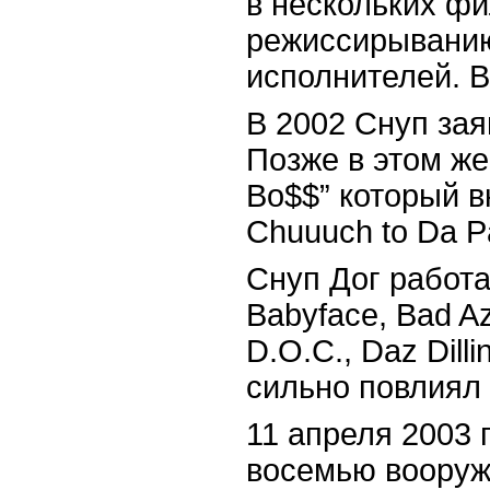
в нескольких фи
режиссирыванию
исполнителей. В
В
2002
Снуп зая
Позже в этом же
Bo$$” который в
Chuuuch to Da Pal
Снуп Дог работал
Babyface, Bad Az
D.O.C., Daz Dill
сильно повлиял
11 апреля
2003
восемью вооруж