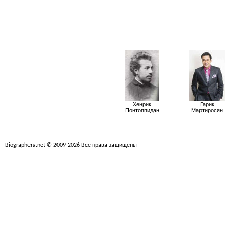
Хенрик
Гарик
Понтоппидан
Мартиросян
Biographera.net © 2009-2026 Все права защищены