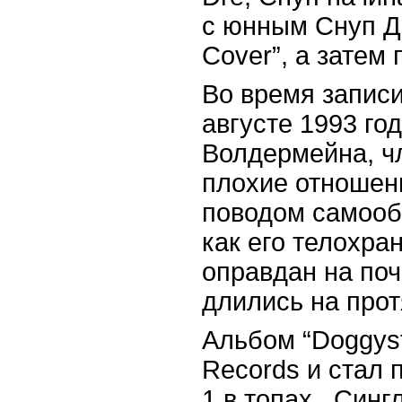
с юнным Снуп Д
Cover”, а затем
Во время записи
Надежные онлайн
казино с быстрым
августе
1993
го
выводом: основные
преимущества
Волдермейна, чл
плохие отношени
поводом самооб
как его телохра
оправдан на по
Онлайн рум PokerDom:
особенности покерной
платформы
длились на прот
Альбом “Doggys
Records и стал
1 в топах . Синг