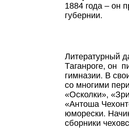
1884
года – он 
губернии.
Как выгодно купить
онлайн казино и
превратить хобби в
цифровой бизнес
Литературный д
Таганроге, он 
гимназии. В сво
со многими пери
Покер-рум Покердом:
основные возможности
«Осколки», «Зри
и условия участия
«Антоша Чехонте
юморески. Начи
сборники чехов