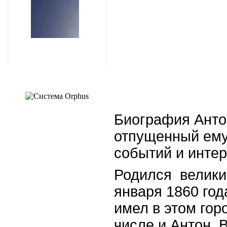
Современное казино
онлай: как выбрать
надежную платформу и
получить максимум
впечатлений
Биография Антон
отпущенный ему
Современное казино
событий и интер
онлай: как выбрать
надежную платформу и
получить максимум
Родился великий 
впечатлений
января
1860
год
имел в этом горо
числе и Антон. 