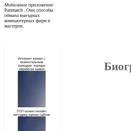
Мобильное приложение
Parimatch
. Они способы
обмана выездных
компьютерных фирм и
мастеров
.
Интернет казино с
Биог
моментальным
выводом: порядок
обработки заявок
ТОП казино онлайн:
методика оценки сайтов