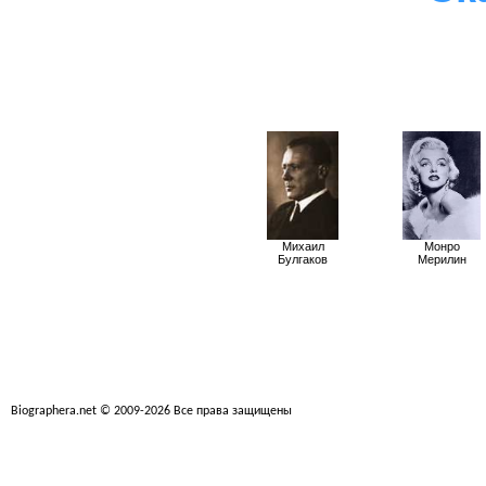
Михаил
Монро
Булгаков
Мерилин
Biographera.net © 2009-2026 Все права защищены