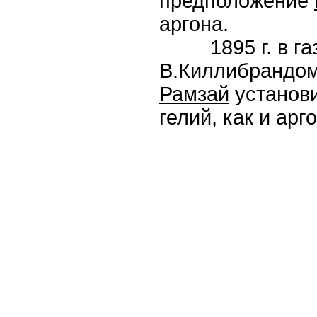
предположение
аргона.
1895
г. в 
В.Киллибрандом
Надежные онлайн
Рамзай
установи
казино с быстрым
выводом: основные
преимущества
гелий, как и арг
Онлайн рум PokerDom:
особенности покерной
платформы