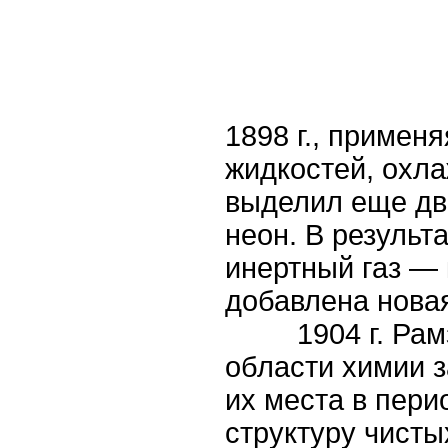
Как выгодно купить
онлайн казино и
превратить хобби в
цифровой бизнес
1898
г., примен
жидкостей, охла
выделил еще два
Покер-рум Покердом:
основные возможности
неон. В результ
и условия участия
инертный газ — 
добавлена новая
1904
г. Ра
области химии з
Криптоказино с
их места в пери
быстрыми выплатами –
площадка онлайн с
игровыми слотами
структуру чисты