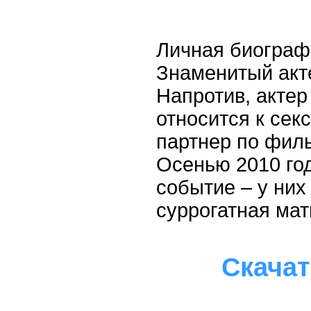
Личная биограф
Знаменитый акте
Напротив, актер
относится к сек
партнер по филь
Осенью
2010
го
событие – у них
суррогатная мат
Скачат