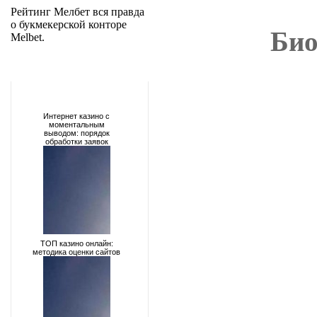
Рейтинг Мелбет вся правда
о букмекерской конторе
Био
Melbet
.
Интернет казино с
моментальным
выводом: порядок
обработки заявок
ТОП казино онлайн:
методика оценки сайтов