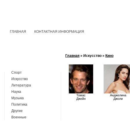
ГЛАВНАЯ
КОНТАКТНАЯ ИНФОРМАЦИЯ
Главная
» Искусство »
Кино
Спорт
Искусство
Литература
Наука
Томас
Анджелина
Музыка
Джейн
Джоли
Политика
Другие
Военные